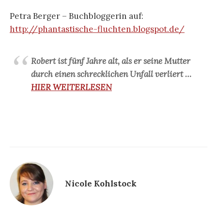
Petra Berger – Buchbloggerin auf:
http://phantastische-fluchten.blogspot.de/
Robert ist fünf Jahre alt, als er seine Mutter
durch einen schrecklichen Unfall verliert …
HIER WEITERLESEN
Nicole Kohlstock