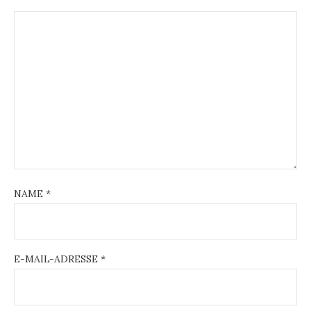
NAME
*
E-MAIL-ADRESSE
*