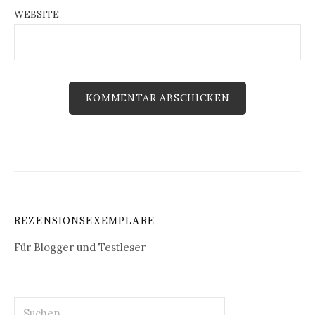
WEBSITE
REZENSIONSEXEMPLARE
Für Blogger und Testleser
Suchen